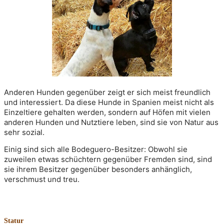
Anderen Hunden gegenüber zeigt er sich meist freundlich 
und interessiert. Da diese Hunde in Spanien meist nicht als 
Einzeltiere gehalten werden, sondern auf Höfen mit vielen 
anderen Hunden und Nutztiere leben, sind sie von Natur aus 
sehr sozial.
Einig sind sich alle Bodeguero-Besitzer: Obwohl sie 
zuweilen etwas schüchtern gegenüber Fremden sind, sind 
sie ihrem Besitzer gegenüber besonders anhänglich, 
verschmust und treu.
Statur