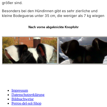
größer sind. 
Besonders bei den Hündinnen gibt es sehr zierliche und 
kleine Bodegueras unter 35 cm, die weniger als 7 kg wiegen
Nach vorne abgeknickte Knopfohr
Impressum
Datenschutzerklärung
Bildnachweise
Perros-del-sol-Shop