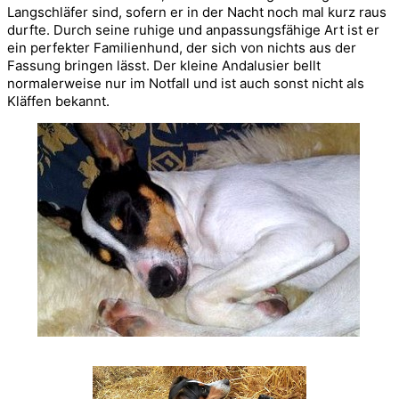
Langschläfer sind, sofern er in der Nacht noch mal kurz raus 
durfte. Durch seine ruhige und anpassungsfähige Art ist er 
ein perfekter Familienhund, der sich von nichts aus der 
Fassung bringen lässt. Der kleine Andalusier bellt 
normalerweise nur im Notfall und ist auch sonst nicht als 
Kläffen bekannt.