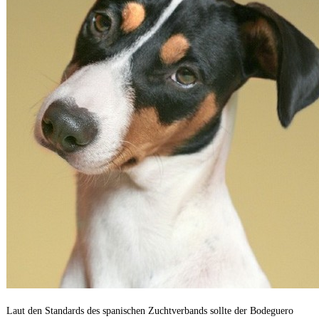
Laut den Standards des spanischen Zuchtverbands sollte der Bodeguero