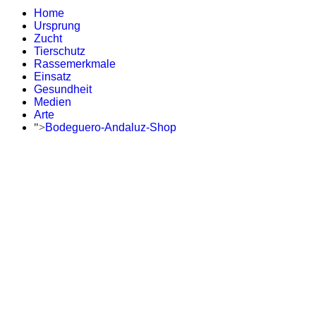
Home
Ursprung
Zucht
Tierschutz
Rassemerkmale
Einsatz
Gesundheit
Medien
Arte
">
Bodeguero-Andaluz-Shop