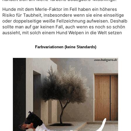
Hunde mit dem Merle-Faktor im Fell haben ein höheres 
Risiko für Taubheit, insbesondere wenn sie eine einseitige 
oder doppelseitige weiße Fellzeichnung aufweisen. Deshalb 
sollte man auf gar keinen Fall, auch wenn es noch so schön 
aussieht, mit solch einem Hund Welpen in die Welt setzen
Farbvariationen (keine Standards)