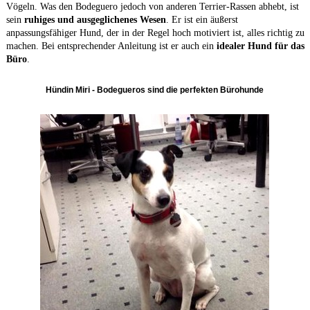
Vögeln. Was den Bodeguero jedoch von anderen Terrier-Rassen abhebt, ist
sein
ruhiges und ausgeglichenes Wesen
. Er ist ein äußerst
anpassungsfähiger Hund, der in der Regel hoch motiviert ist, alles richtig zu
machen. Bei entsprechender Anleitung ist er auch ein
idealer Hund für das
Büro
.
Hündin Miri - Bodegueros sind die perfekten Bürohunde