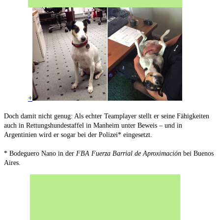
+
Doch damit nicht genug: Als echter Teamplayer stellt er seine Fähigkeiten
auch in Rettungshundestaffel in Manheim unter Beweis – und in
Argentinien wird er sogar bei der Polizei* eingesetzt.
* Bodeguero Nano in der
FBA Fuerza Barrial de Aproximación
bei Buenos
Aires.