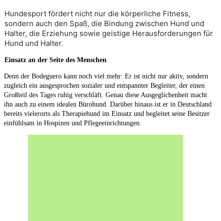
Hundesport fördert nicht nur die körperliche Fitness, 
sondern auch den Spaß, die Bindung zwischen Hund und 
Halter, die Erziehung sowie geistige Herausforderungen für 
Hund und Halter.
Einsatz an der Seite des Menschen
Denn der Bodeguero kann noch viel mehr: Er ist nicht nur aktiv, sondern
zugleich ein ausgesprochen sozialer und entspannter Begleiter, der einen
Großteil des Tages ruhig verschläft. Genau diese Ausgeglichenheit macht
ihn auch zu einem idealen Bürohund. Darüber hinaus ist er in Deutschland
bereits vielerorts als Therapiehund im Einsatz und begleitet seine Besitzer
einfühlsam in Hospizen und Pflegeeinrichtungen.