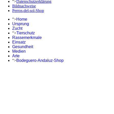
">
Datenschutzerklärung
Bildnachweise
Perros-del-sol-Shop
">
Home
Ursprung
Zucht
">
Tierschutz
Rassemerkmale
Einsatz
Gesundheit
Medien
Arte
">
Bodeguero-Andaluz-Shop