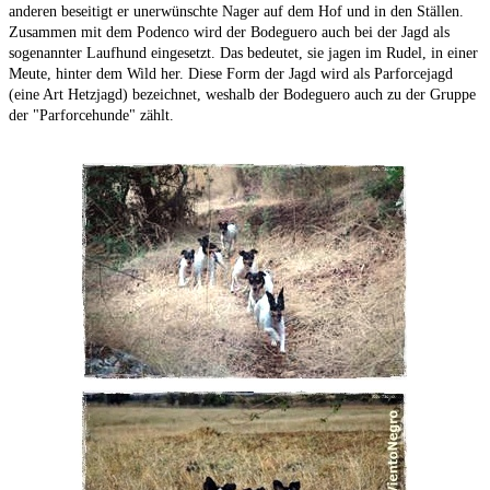
anderen beseitigt er unerwünschte Nager auf dem Hof und in den Ställen.
Zusammen mit dem Podenco wird der Bodeguero auch bei der Jagd als
sogenannter Laufhund eingesetzt. Das bedeutet, sie jagen im Rudel, in einer
Meute, hinter dem Wild her. Diese Form der Jagd wird als Parforcejagd
(eine Art Hetzjagd) bezeichnet, weshalb der Bodeguero auch zu der Gruppe
der "Parforcehunde" zählt.