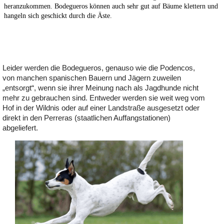
heranzukommen.
Bodegueros können auch sehr gut auf Bäume klettern und
hangeln sich geschickt durch die Äste.
Leider werden die Bodegueros, genauso wie die Podencos,
von manchen spanischen Bauern und Jägern zuweilen
„entsorgt“, wenn sie ihrer Meinung nach als Jagdhunde nicht
mehr zu gebrauchen sind. Entweder werden sie weit weg vom
Hof in der Wildnis oder auf einer Landstraße ausgesetzt oder
direkt in den Perreras (staatlichen Auffangstationen)
abgeliefert.