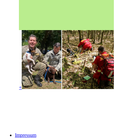
+
Impressum