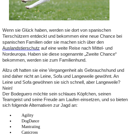
Wenn sie Glück haben, werden sie dort von spanischen
Tierschützern entdeckt und bekommen eine neue Chance bei
spanischen Familien oder sie machen sich über den
Auslandstierschutz
auf eine weite Reise nach Mittel- und
Nordeuropa. Haben sie diese sogenannte „Zweite Chance“
bekommen, werden sie zum Familienhund.
Allzu oft hatten sie eine Vergangenheit als Gebrauchshund und
sind daher nicht an Leine, Sofa und Langeweile gewöhnt. An
Leine und Sofa gewöhnen sie sich schnell, aber Langeweile?
Nein!
Der Bodeguero möchte sein schlaues Köpfchen, seinen
Teamgeist und seine Freude am Laufen einsetzen, und so bieten
sich folgende Alternativen zur Jagd an:
Agility
DogDance
Mantraiing
Canicross