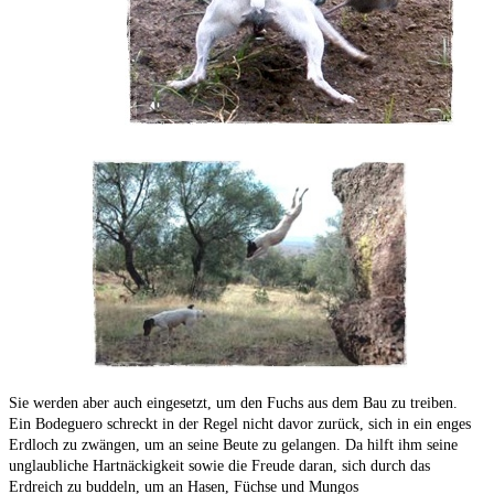
Sie werden aber auch eingesetzt, um den Fuchs aus dem Bau zu treiben.
Ein Bodeguero schreckt in der Regel nicht davor zurück, sich in ein enges
Erdloch zu zwängen, um an seine Beute zu gelangen. Da hilft ihm seine
unglaubliche Hartnäckigkeit sowie die Freude daran, sich durch das
Erdreich zu buddeln, um an Hasen, Füchse und Mungos